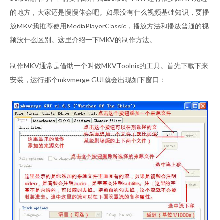
的地方，大家还是慢慢体会吧。如果没有什么视频基础知识，要播
放MKV我推荐使用MediaPlayerClassic，播放方法和播放普通的视
频没什么区别。这里介绍一下MKV的制作方法。
制作MKV通常是借助一个叫做MKVToolnix的工具。首先下载下来
安装，运行那个mkvmerge GUI就会出现如下窗口：