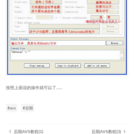
按照上面说的操作就可以了……
avs
后期
后期AVS教程(1)
后期AVS教程(3)