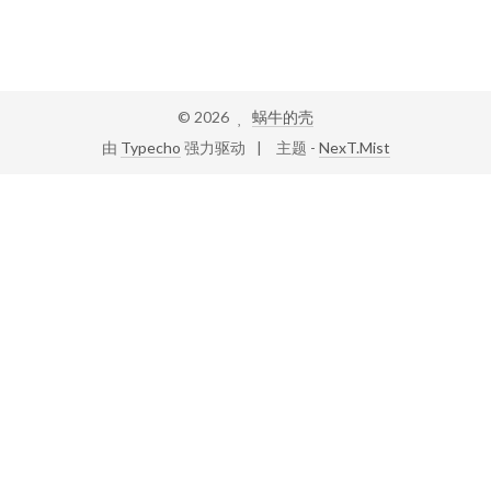
©
2026
蜗牛的壳
由
Typecho
强力驱动
主题 -
NexT.Mist