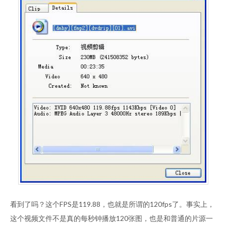
看到了吗？这个FPS是119.88，也就是所谓的120fps了。事实上，
这个视频文件不是真的每秒钟播放120张图，也是和普通的片源一