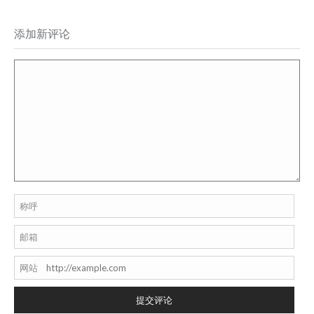
添加新评论
称呼
邮箱
网站
提交评论