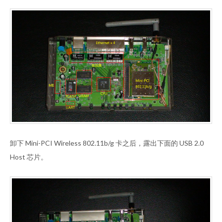
卸下 Mini-PCI Wireless 802.11b/g 卡之后，露出下面的 USB 2.0
Host 芯片。