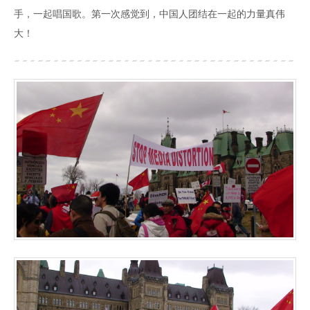
手，一起唱国歌。第一次感觉到，中国人团结在一起的力量真伟
大！