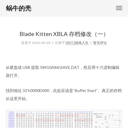
蜗牛的壳
Blade Kitten XBLA 存档修改（一）
发表于
2010-09-28
| 分类于
[自己]游戏人生
|
暂无评论
从硬盘或 USB 提取 58410A86\SAVE.DAT，然后用十六进制编辑
器打开。
找到地址 32'h0000D000，此处应该是“Buffer Start”。真正的存档
从这里开始。