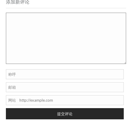
添加新评论
称呼
邮箱
网站
提交评论