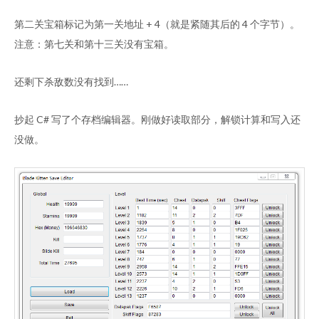
第二关宝箱标记为第一关地址 + 4（就是紧随其后的 4 个字节）。
注意：第七关和第十三关没有宝箱。
还剩下杀敌数没有找到……
抄起 C# 写了个存档编辑器。刚做好读取部分，解锁计算和写入还
没做。