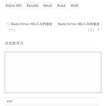
xbox 360
arcade
mod
save
edit
Blade Kitten XBLA 存档修改
Blade Kitten XBLA 存档修改
（一）
（三）
添加新评论
称呼