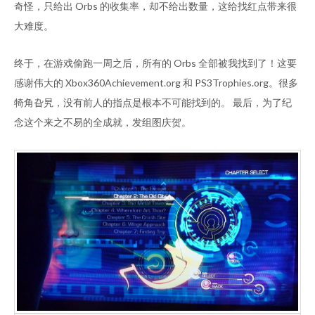
奇怪，只给出 Orbs 的收集率，却不给出数量，这给找红点带来很
大难度。
终于，在游戏偷跑一周之后，所有的 Orbs 全部被我找到了！这要
感谢伟大的 Xbox360Achievement.org 和 PS3Trophies.org。很多
犄角旮旯，没有前人的指点是根本不可能找到的。 最后，为了纪
念这个来之不易的全成就，发组图庆贺。