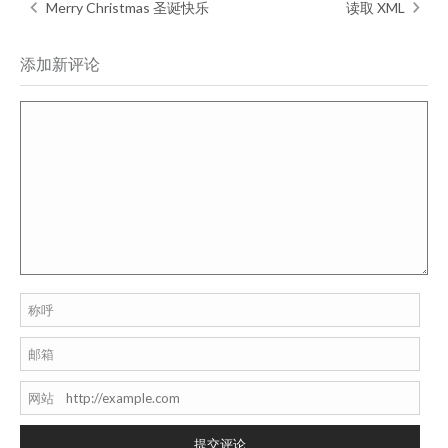
Merry Christmas 圣诞快乐
读取 XML
添加新评论
称呼
邮箱
网站
提交评论