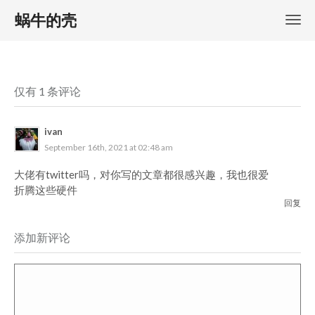
蜗牛的壳
仅有 1 条评论
ivan
September 16th, 2021 at 02:48 am
大佬有twitter吗，对你写的文章都很感兴趣，我也很爱
折腾这些硬件
回复
添加新评论