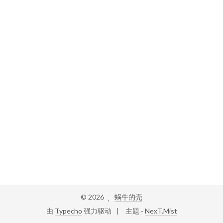
©
2026
蜗牛的壳
由
Typecho
强力驱动
主题 -
NexT.Mist