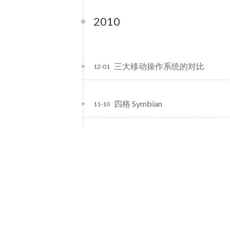
2010
三大移动操作系统的对比
12-01
四格 Symbian
11-10